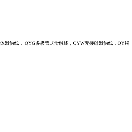
体滑触线， QYG多极管式滑触线，QYW无接缝滑触线，QY铜