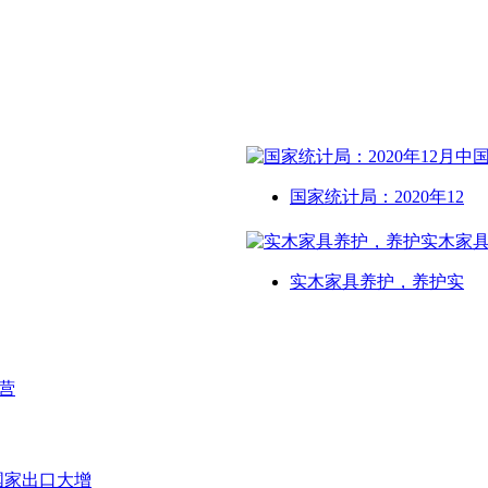
国家统计局：2020年12
实木家具养护，养护实
营
等国家出口大增