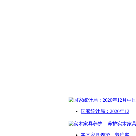
国家统计局：2020年12
实木家具养护，养护实