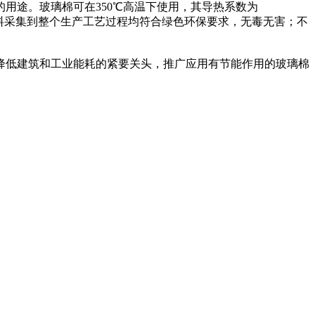
的用途。玻璃棉可在350℃高温下使用，其导热系数为
原材料采集到整个生产工艺过程均符合绿色环保要求，无毒无害；不
降低建筑和工业能耗的紧要关头，推广应用有节能作用的玻璃棉