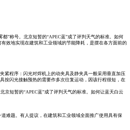
都”称号。北京短暂的“APEC蓝”成了评判天气的标准。如何
何有效地实现在建筑和工业领域的节能降耗，是摆在各方面前的
）夹紧程序：闪光对焊机上的动夹具及静夹具一般采用垂直加压
夹具按闪光接触预热的需要作多次往复运动，因该行程很短，在
北京短暂的“APEC蓝”成了评判天气的标准。如何让蓝天白云
一道难题。有人提议，在建筑和工业领域全面推广使用具有保