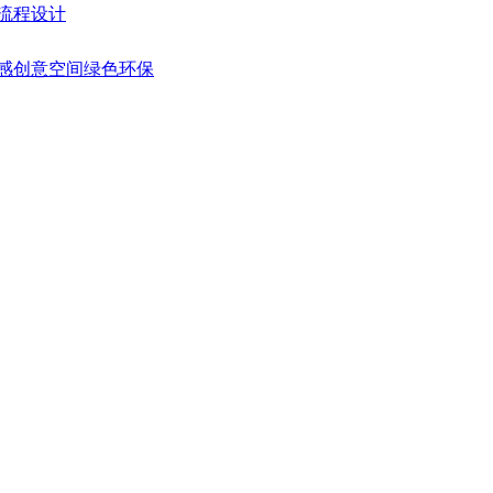
艺流程设计
灵感创意空间绿色环保