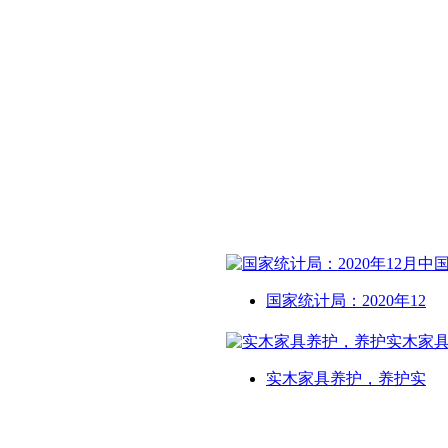
国家统计局：2020年12
实木家具养护，养护实