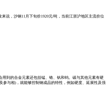
，沙钢11月下旬价1920元/吨，当前江浙沪地区主流价位
时会用到的合金元素还包括锰、铬、钒和钨。碳与其他元素有硬
及参与相)，就能够控制钢成品的特性，例如硬度、延展性及强