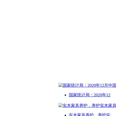
国家统计局：2020年12
实木家具养护，养护实