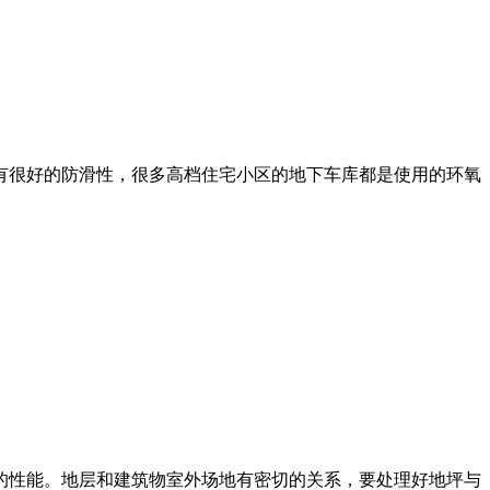
有很好的防滑性，很多高档住宅小区的地下车库都是使用的环氧
的性能。地层和建筑物室外场地有密切的关系，要处理好地坪与