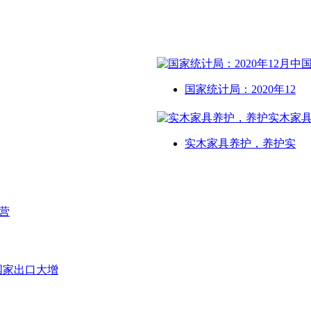
国家统计局：2020年12
实木家具养护，养护实
营
等国家出口大增