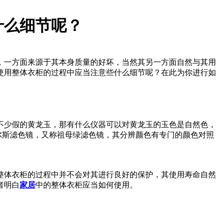
什么细节呢？
，一方面来源于其本身质量的好坏，当然其另一方面自然与其用
使用整体衣柜的过程中应当注意些什么细节呢？在此为你进行如
不少假的黄龙玉，那有什么仪器可以对黄龙玉的玉色是自然色，
尔斯滤色镜，又称祖母绿滤色镜，其分辨颜色有专门的颜色对照
整体衣柜的过程中并不会对其进行良好的保护，其使用寿命自然
者明白
家居
中的整体衣柜应当如何使用。