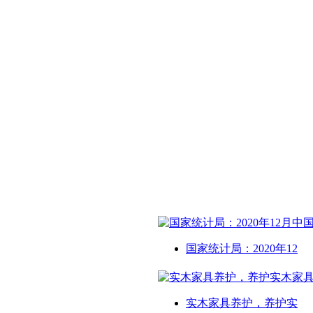
国家统计局：2020年12
实木家具养护，养护实